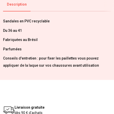
Description
Sandales en PVC recyclable
Du 36 au 41
Fabriquées au Brésil
Parfumées
Conseils d'entretien : pour fixer les paillettes vous pouvez
appliquer de la laque sur vos chaussures avant utilisation
Livraison gratuite
dès 90 € d'achats