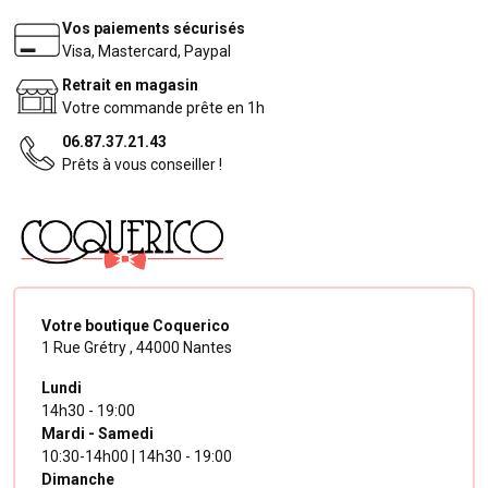
Vos paiements sécurisés
Visa, Mastercard, Paypal
Retrait en magasin
Votre commande prête en 1h
06.87.37.21.43
Prêts à vous conseiller !
Votre boutique Coquerico
1 Rue Grétry ,
44000 Nantes
Lundi
14h30 - 19:00
Mardi - Samedi
10:30-14h00 | 14h30 - 19:00
Dimanche