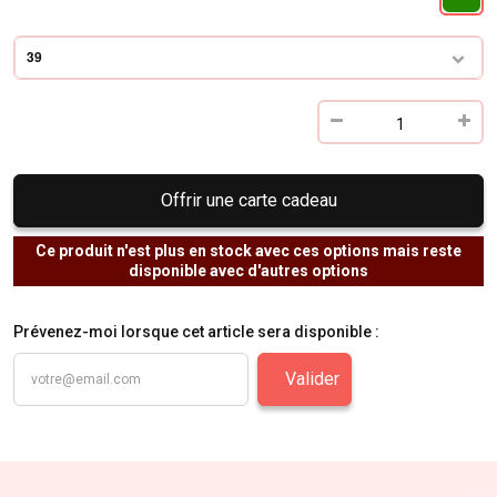
39
Offrir une carte cadeau
Ce produit n'est plus en stock avec ces options mais reste
disponible avec d'autres options
Prévenez-moi lorsque cet article sera disponible :
Valider