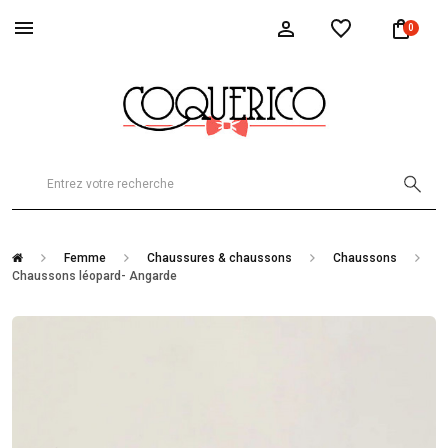
0
Femme
Chaussures & chaussons
Chaussons
Chaussons léopard- Angarde