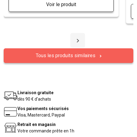
Voir le produit
Tous les produits similaires
Livraison gratuite
dès 90 € d'achats
Vos paiements sécurisés
Visa, Mastercard, Paypal
Retrait en magasin
Votre commande prête en 1h