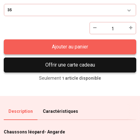
35
Ajouter au panier
Offrir une carte cadeau
Seulement
article disponible
1
Description
Caractéristiques
Chaussons léopard- Angarde