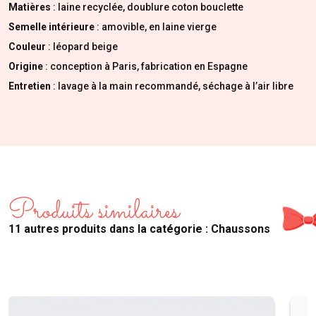
Matières
: laine recyclée, doublure coton bouclette
Semelle intérieure
: amovible, en laine vierge
Couleur
: léopard beige
Origine
: conception à Paris, fabrication en Espagne
Entretien
: lavage à la main recommandé, séchage à l’air libre
Produits similaires
11 autres produits dans la catégorie : Chaussons