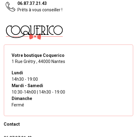
06.87.37.21.43
Prêts à vous conseiller !
Votre boutique Coquerico
1 Rue Grétry ,
44000 Nantes
Lundi
14h30 - 19:00
Mardi - Samedi
10:30-14h00 | 14h30 - 19:00
Dimanche
Fermé
Contact