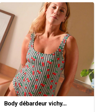
Body débardeur vichy...