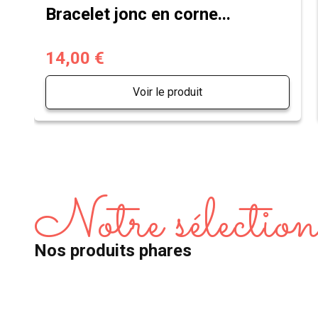
Bracelet jonc en corne...
14,00 €
Voir le produit
Notre sélectio
Nos produits phares