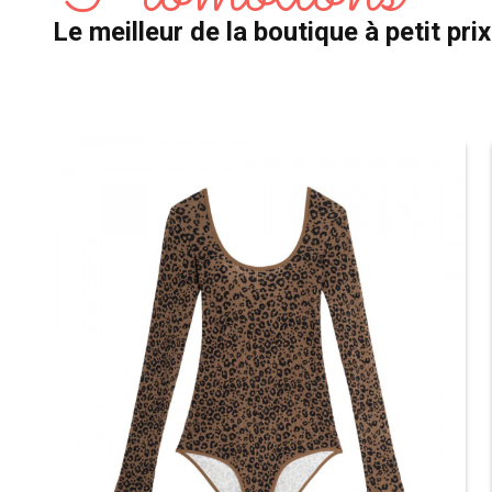
Le meilleur de la boutique à petit prix