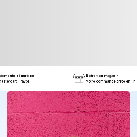
aiements sécurisés
Retrait en magasin
Mastercard, Paypal
Votre commande prête en 1h