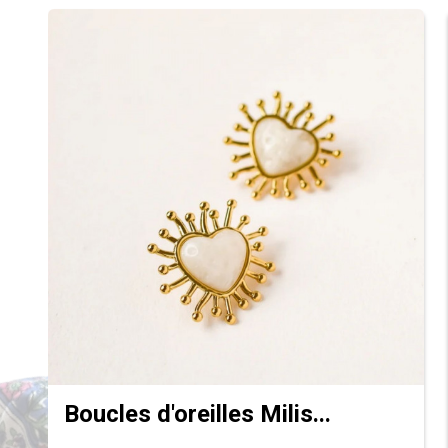
Boucles d'oreilles Milis...