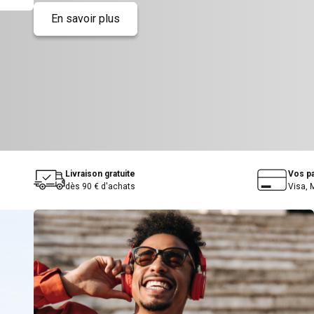
En savoir plus
Livraison gratuite
Vos p
dès 90 € d'achats
Visa, 