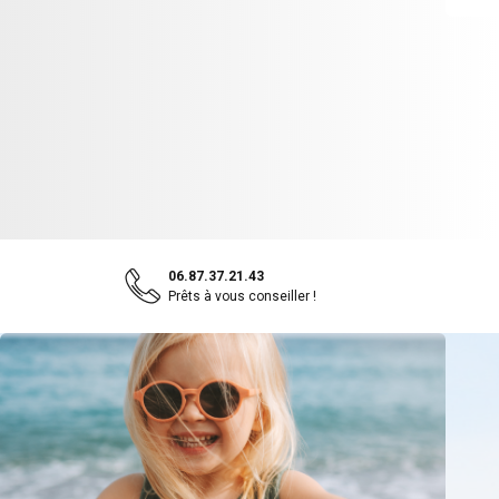
06.87.37.21.43
Prêts à vous conseiller !