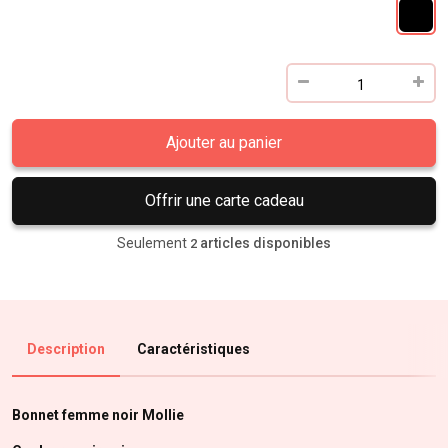
Ajouter au panier
Offrir une carte cadeau
Seulement
articles disponibles
2
Description
Caractéristiques
Bonnet femme noir Mollie