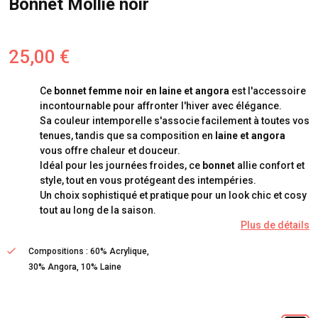
Bonnet Mollie noir
25,00 €
Ce
bonnet femme noir en laine et angora
est l'accessoire
incontournable pour affronter l'hiver avec élégance.
Sa couleur intemporelle s'associe facilement à toutes vos
tenues, tandis que sa composition en
laine et angora
vous offre chaleur et douceur.
Idéal pour les journées froides, ce
bonnet
allie confort et
style, tout en vous protégeant des intempéries.
Un choix sophistiqué et pratique pour un look chic et cosy
tout au long de la saison.
Plus de détails
Compositions : 60% Acrylique,
30% Angora, 10% Laine