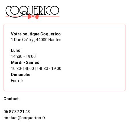
Votre boutique Coquerico
1 Rue Grétry ,
44000 Nantes
Lundi
14h30 - 19:00
Mardi - Samedi
10:30-14h00 | 14h30 - 19:00
Dimanche
Fermé
Contact
06 87 37 21 43
contact@coquerico.fr