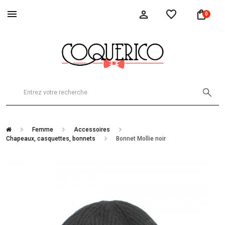
0
Femme
Accessoires
Chapeaux, casquettes, bonnets
Bonnet Mollie noir