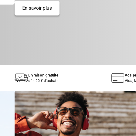
En savoir plus
Livraison gratuite
Vos p
dès 90 € d'achats
Visa, 