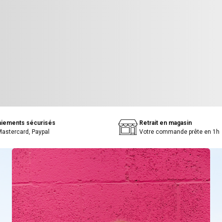
aiements sécurisés
Retrait en magasin
Mastercard, Paypal
Votre commande prête en 1h