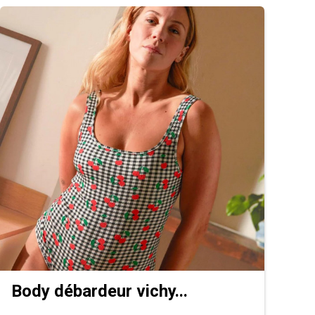
Body débardeur vichy...