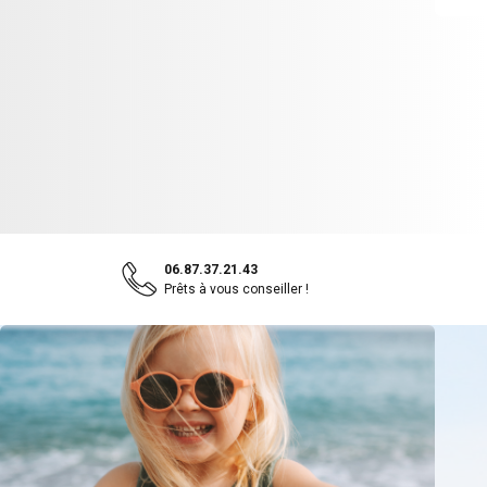
06.87.37.21.43
Prêts à vous conseiller !