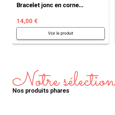
Bracelet jonc en corne...
14,00 €
Voir le produit
Notre sélectio
Nos produits phares