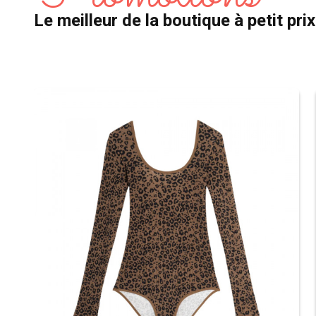
Le meilleur de la boutique à petit prix