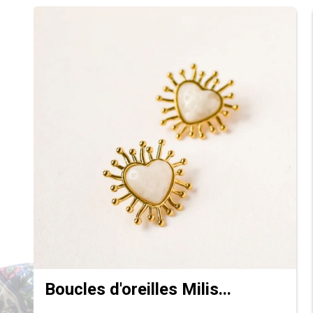
Boucles d'oreilles Milis...