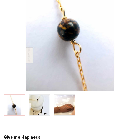
Give me Hapiness