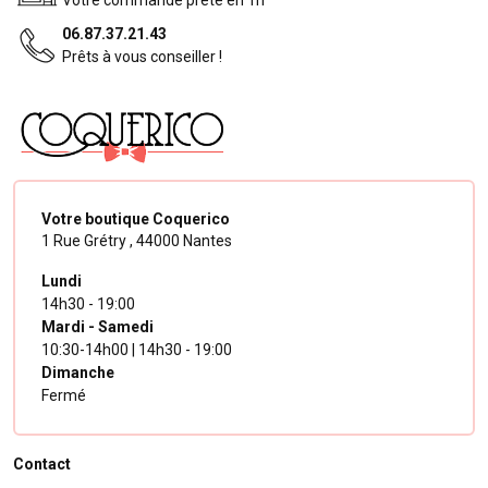
Votre commande prête en 1h
06.87.37.21.43
Prêts à vous conseiller !
Votre boutique Coquerico
1 Rue Grétry ,
44000 Nantes
Lundi
14h30 - 19:00
Mardi - Samedi
10:30-14h00 | 14h30 - 19:00
Dimanche
Fermé
Contact