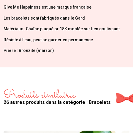
Give Me Happiness est une marque française
Les bracelets sont fabriqués dans le Gard
Matériaux : Chaîne plaqué or 18K montée sur lien coulissant
Résiste à l'eau, peut se garder en permanence
Pierre : Bronzite (marron)
Produits similaires
26 autres produits dans la catégorie : Bracelets