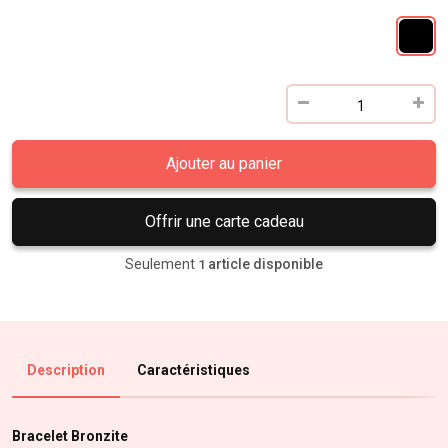
Ajouter au panier
Offrir une carte cadeau
Seulement
article disponible
1
Description
Caractéristiques
Bracelet Bronzite