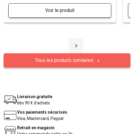
Voir le produit
Tous les produits similaires
Livraison gratuite
dès 90 € d'achats
Vos paiements sécurisés
Visa, Mastercard, Paypal
Retrait en magasin