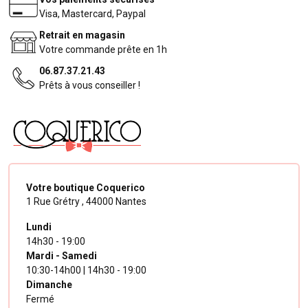
Visa, Mastercard, Paypal
Retrait en magasin
Votre commande prête en 1h
06.87.37.21.43
Prêts à vous conseiller !
Votre boutique Coquerico
1 Rue Grétry ,
44000 Nantes
Lundi
14h30 - 19:00
Mardi - Samedi
10:30-14h00 | 14h30 - 19:00
Dimanche
Fermé