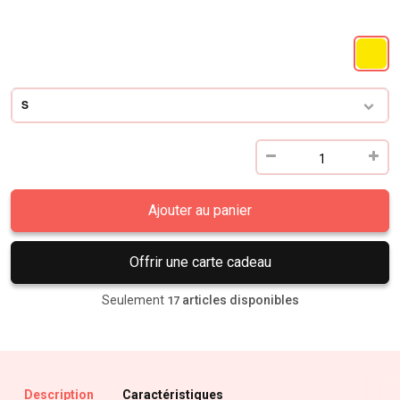
S
Ajouter au panier
Offrir une carte cadeau
Seulement
articles disponibles
17
Description
Caractéristiques