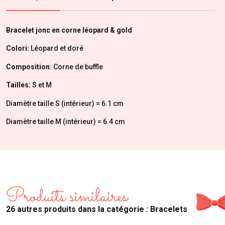
Bracelet jonc en corne léopard & gold
Colori:
Léopard et doré
Composition
: Corne de buffle
Tailles:
S et M
Diamètre taille S (intérieur) = 6.1 cm
Diamètre taille M (intérieur) = 6.4 cm
Produits similaires
26 autres produits dans la catégorie : Bracelets