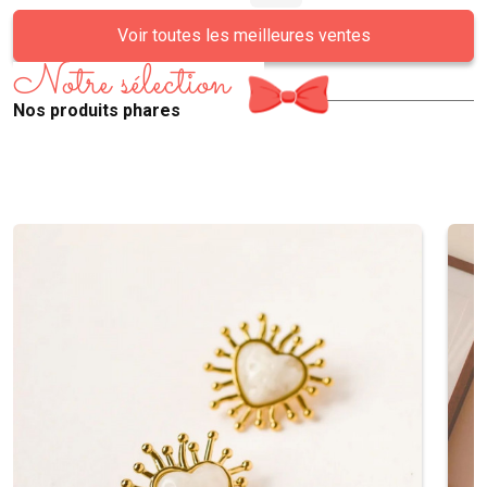
Voir toutes les meilleures ventes
Notre sélection
Nos produits phares