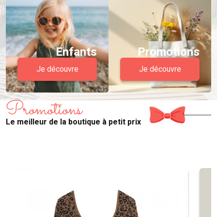
Enfants
Promotions
Je découvre
Je découvre
Promotions
Le meilleur de la boutique à petit prix