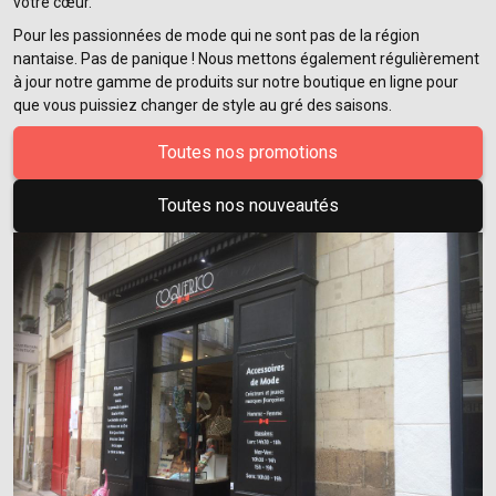
votre cœur.
Pour les passionnées de mode qui ne sont pas de la région
nantaise. Pas de panique ! Nous mettons également régulièrement
à jour notre gamme de produits sur notre boutique en ligne pour
que vous puissiez changer de style au gré des saisons.
Toutes nos promotions
Toutes nos nouveautés