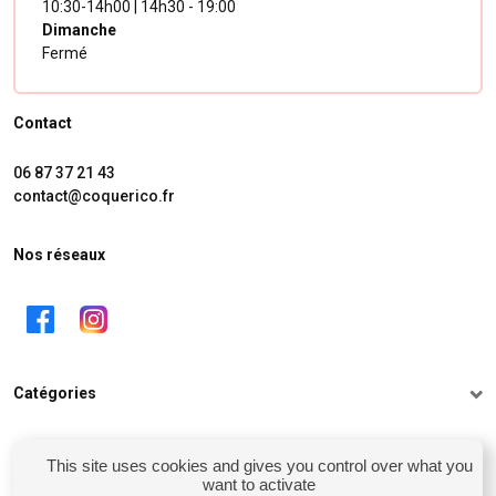
10:30-14h00 | 14h30 - 19:00
Dimanche
Fermé
Contact
06 87 37 21 43
contact@coquerico.fr
Nos réseaux
Catégories
Informations
This site uses cookies and gives you control over what you
want to activate