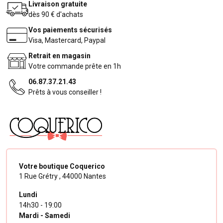
Livraison gratuite
dès 90 € d'achats
Vos paiements sécurisés
Visa, Mastercard, Paypal
Retrait en magasin
Votre commande prête en 1h
06.87.37.21.43
Prêts à vous conseiller !
Votre boutique Coquerico
1 Rue Grétry ,
44000 Nantes
Lundi
14h30 - 19:00
Mardi - Samedi