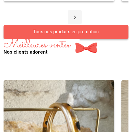
Tous nos produits en promotion
Meilleures ventes
Nos clients adorent