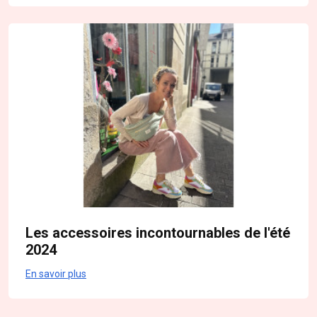
Les accessoires incontournables de l'été
2024
En savoir plus