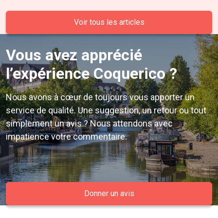
Voir tous les articles
Vous avez apprécié
l’expérience Coquerico ?
Nous avons à cœur de toujours vous apporter un
service de qualité. Une suggestion, un retour ou tout
simplement un avis ? Nous attendons avec
impatience votre commentaire.
Donner un avis