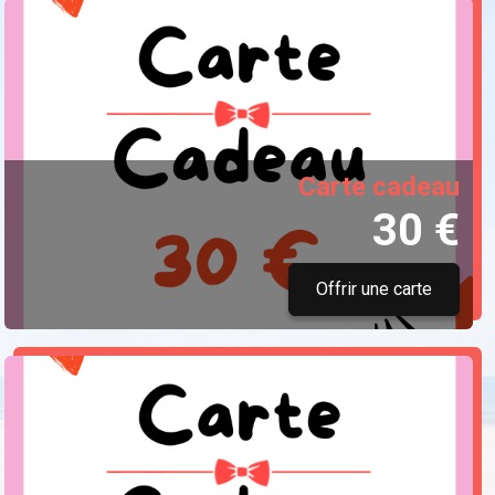
Carte cadeau
30 €
Offrir une carte