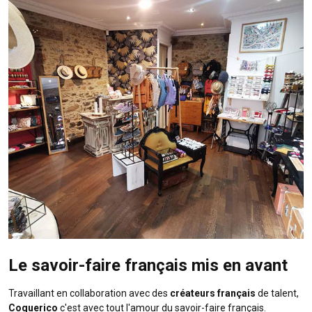
Le savoir-faire français mis en avant
Travaillant en collaboration avec des
créateurs français
de talent,
Coquerico
c'est avec tout l'amour du savoir-faire français.