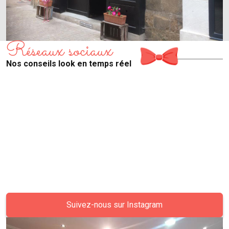
Réseaux sociaux
Nos conseils look en temps réel
Suivez-nous sur Instagram