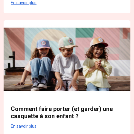
En savoir plus
Comment faire porter (et garder) une
casquette à son enfant ?
En savoir plus