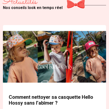
Actualités
Nos conseils look en temps réel
Comment nettoyer sa casquette Hello
Hossy sans l’abîmer ?