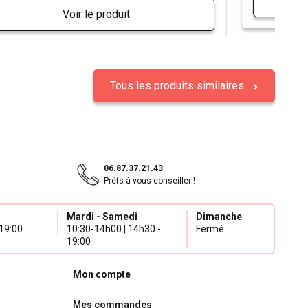
Voir le produit
Tous les produits similaires
06.87.37.21.43
Prêts à vous conseiller !
Mardi - Samedi
Dimanche
19:00
10:30-14h00 | 14h30 -
Fermé
19:00
Mon compte
Mes commandes