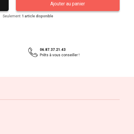
Ajouter au panier
1
Seulement
article disponible
06.87.37.21.43
Prêts à vous conseiller !