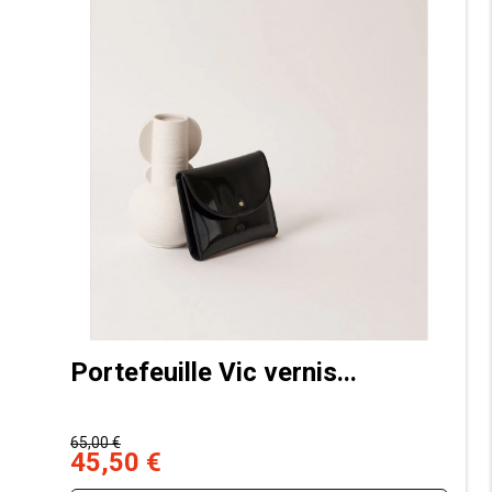
Portefeuille Vic vernis...
65,00 €
45,50 €