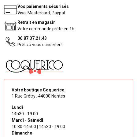
Vos paiements sécurisés
Visa, Mastercard, Paypal
Retrait en magasin
Votre commande prête en 1h
06.87.37.21.43
Prêts à vous conseiller !
Votre boutique Coquerico
1 Rue Grétry ,
44000 Nantes
Lundi
14h30 - 19:00
Mardi - Samedi
10:30-14h00 | 14h30 - 19:00
Dimanche