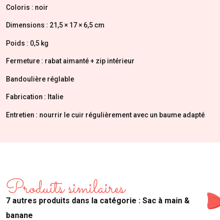
Coloris : noir
Dimensions : 21,5 × 17 × 6,5 cm
Poids : 0,5 kg
Fermeture : rabat aimanté + zip intérieur
Bandoulière réglable
Fabrication : Italie
Entretien : nourrir le cuir régulièrement avec un baume adapté
Produits similaires
7 autres produits dans la catégorie : Sac à main &
banane