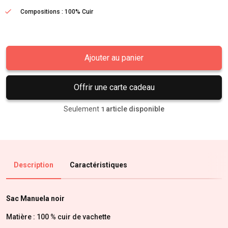
Compositions : 100% Cuir
Ajouter au panier
Offrir une carte cadeau
Seulement
article disponible
1
Description
Caractéristiques
Sac Manuela noir
Matière : 100 % cuir de vachette