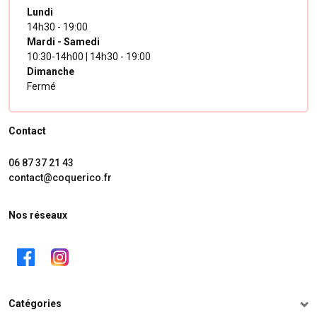
Lundi
14h30 - 19:00
Mardi - Samedi
10:30-14h00 | 14h30 - 19:00
Dimanche
Fermé
Contact
06 87 37 21 43
contact@coquerico.fr
Nos réseaux
Catégories