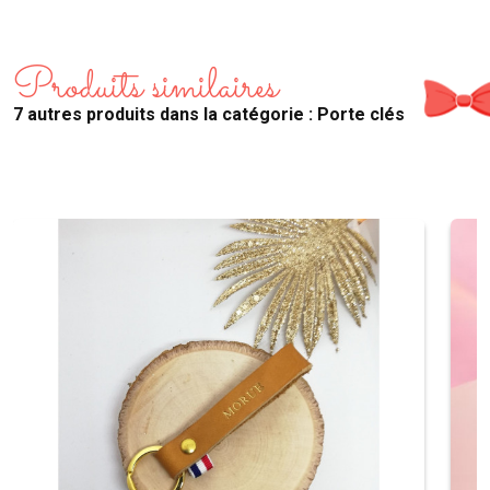
Produits similaires
7 autres produits dans la catégorie : Porte clés