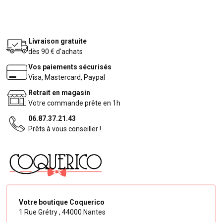
Livraison gratuite
dès 90 € d'achats
Vos paiements sécurisés
Visa, Mastercard, Paypal
Retrait en magasin
Votre commande prête en 1h
06.87.37.21.43
Prêts à vous conseiller !
Votre boutique Coquerico
1 Rue Grétry ,
44000 Nantes