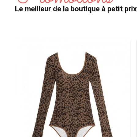
Le meilleur de la boutique à petit prix