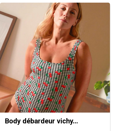
Body débardeur vichy...