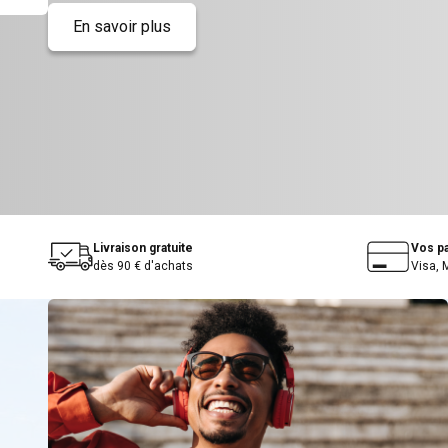
En savoir plus
Livraison gratuite
Vos p
dès 90 € d'achats
Visa, 