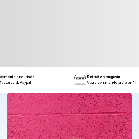
aiements sécurisés
Retrait en magasin
Mastercard, Paypal
Votre commande prête en 1h