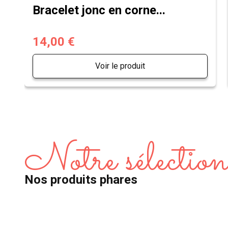
Bracelet jonc en corne...
14,00 €
Voir le produit
Notre sélectio
Nos produits phares