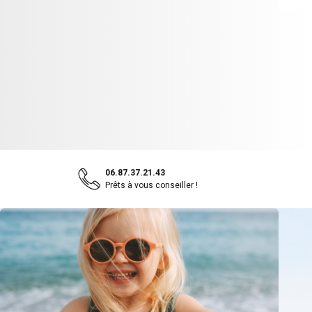
06.87.37.21.43
Prêts à vous conseiller !