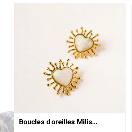
Boucles d'oreilles Milis...