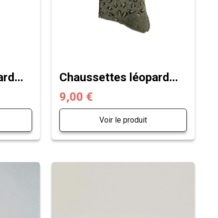
rd...
Chaussettes léopard...
9,00 €
Voir le produit