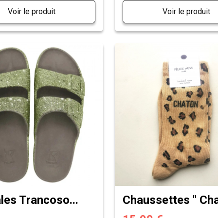
Voir le produit
Voir le produit
les Trancoso...
Chaussettes " Chat