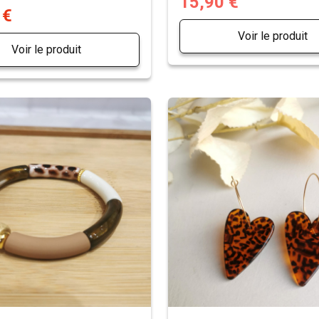
15,90 €
 €
Voir le produit
Voir le produit