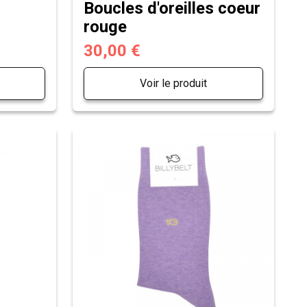
Boucles d'oreilles coeur
rouge
30,00 €
Voir le produit