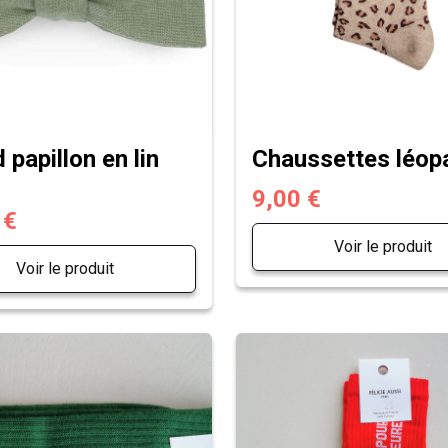
papillon en lin
Chaussettes léopa
9,00 €
 €
Voir le produit
Voir le produit