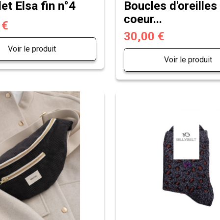
et Elsa fin n°4
Boucles d'oreilles
coeur...
 €
30,00 €
Voir le produit
Voir le produit