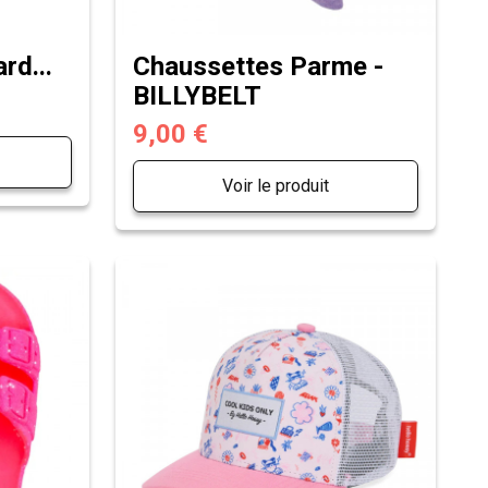
rd...
Chaussettes Parme -
BILLYBELT
9,00 €
Voir le produit