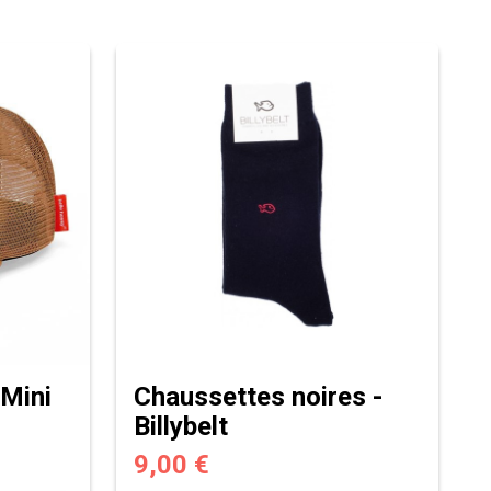
 Mini
Chaussettes noires -
Billybelt
9,00 €