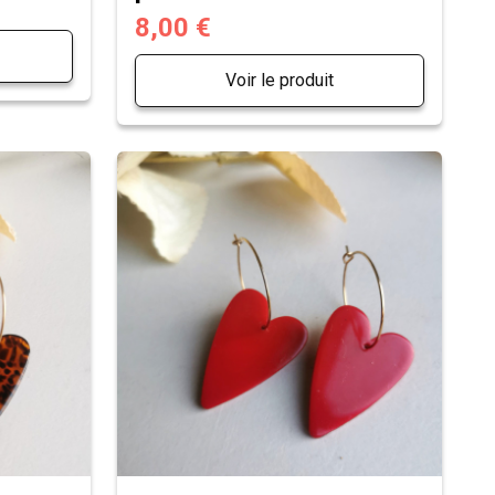
8,00 €
Voir le produit