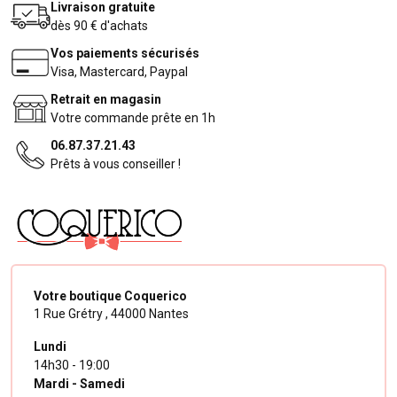
Livraison gratuite
dès 90 € d'achats
Vos paiements sécurisés
Visa, Mastercard, Paypal
Retrait en magasin
Votre commande prête en 1h
06.87.37.21.43
Prêts à vous conseiller !
Votre boutique Coquerico
1 Rue Grétry ,
44000 Nantes
Lundi
14h30 - 19:00
Mardi - Samedi