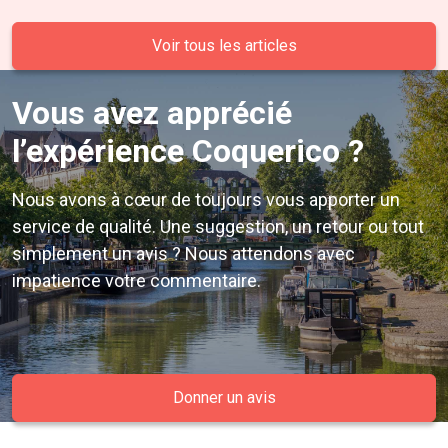
Voir tous les articles
Vous avez apprécié
l’expérience Coquerico ?
Nous avons à cœur de toujours vous apporter un
service de qualité. Une suggestion, un retour ou tout
simplement un avis ? Nous attendons avec
impatience votre commentaire.
Donner un avis