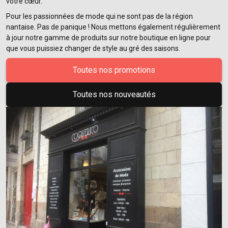
votre cœur.
Pour les passionnées de mode qui ne sont pas de la région
nantaise. Pas de panique ! Nous mettons également régulièrement
à jour notre gamme de produits sur notre boutique en ligne pour
que vous puissiez changer de style au gré des saisons.
Toutes nos promotions
Toutes nos nouveautés