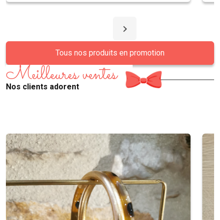
Tous nos produits en promotion
Meilleures ventes
Nos clients adorent