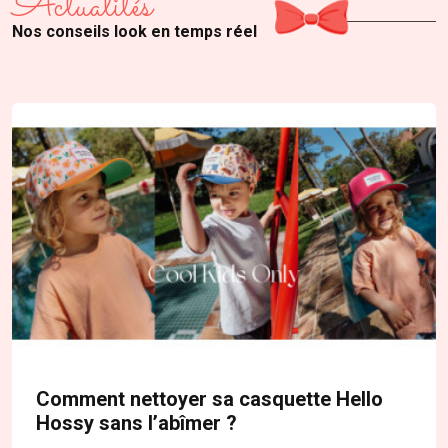
Actualités
Nos conseils look en temps réel
Comment nettoyer sa casquette Hello
Hossy sans l’abîmer ?