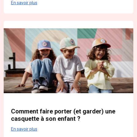
En savoir plus
Comment faire porter (et garder) une
casquette à son enfant ?
En savoir plus