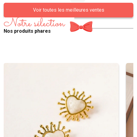
Voir toutes les meilleures ventes
Notre sélection
Nos produits phares