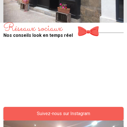
Réseaux sociaux
Nos conseils look en temps réel
Suivez-nous sur Instagram