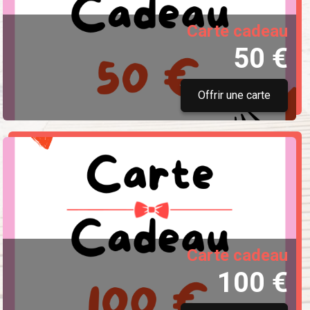
Carte cadeau
50 €
Offrir une carte
Carte cadeau
100 €