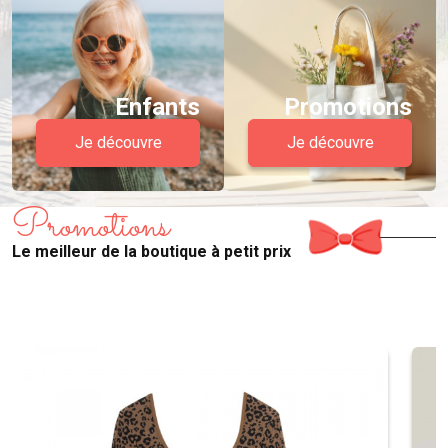
Enfants
Promotions
Je découvre
Je découvre
Promotions
Le meilleur de la boutique à petit prix