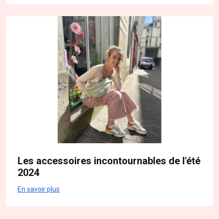
Les accessoires incontournables de l'été
2024
En savoir plus