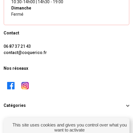
10:30-14h00 | 14h30 - 19:00
Dimanche
Fermé
Contact
06 87 37 21 43
contact@coquerico.fr
Nos réseaux
Catégories
Informations
This site uses cookies and gives you control over what you
want to activate