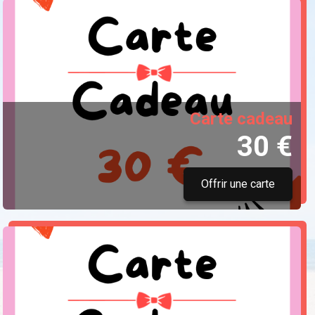
Carte cadeau
30 €
Offrir une carte