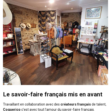
Le savoir-faire français mis en avant
Travaillant en collaboration avec des
créateurs français
de talent,
Coquerico
c'est avec tout l'amour du savoir-faire français.