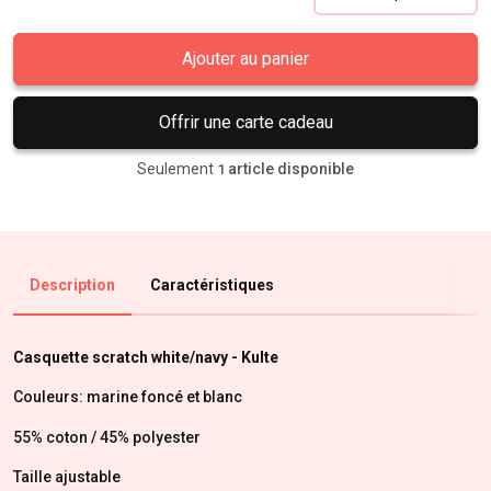
Ajouter au panier
Offrir une carte cadeau
Seulement
article disponible
1
Description
Caractéristiques
Casquette scratch white/navy - Kulte
Couleurs: marine foncé et blanc
55% coton / 45% polyester
Taille ajustable