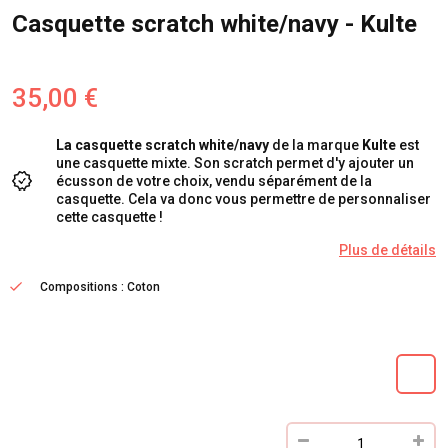
Casquette scratch white/navy - Kulte
35,00 €
La casquette scratch white/navy
de la marque
Kulte
est
une casquette mixte. Son scratch permet d'y ajouter un
écusson de votre choix, vendu séparément de la
casquette. Cela va donc vous permettre de personnaliser
cette casquette !
Plus de détails
Compositions : Coton