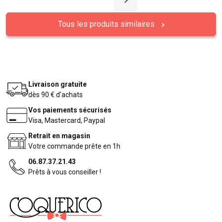
Tous les produits similaires
Livraison gratuite
dès 90 € d'achats
Vos paiements sécurisés
Visa, Mastercard, Paypal
Retrait en magasin
Votre commande prête en 1h
06.87.37.21.43
Prêts à vous conseiller !