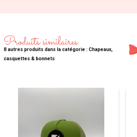
Produits similaires
8 autres produits dans la catégorie : Chapeaux,
casquettes & bonnets