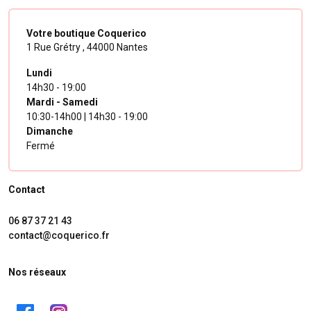
Votre boutique Coquerico
1 Rue Grétry ,
44000 Nantes
Lundi
14h30 - 19:00
Mardi - Samedi
10:30-14h00 | 14h30 - 19:00
Dimanche
Fermé
Contact
06 87 37 21 43
contact@coquerico.fr
Nos réseaux