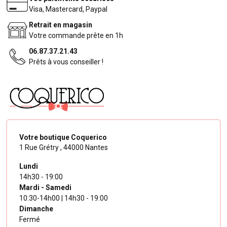
Visa, Mastercard, Paypal
Retrait en magasin
Votre commande prête en 1h
06.87.37.21.43
Prêts à vous conseiller !
Votre boutique Coquerico
1 Rue Grétry ,
44000 Nantes
Lundi
14h30 - 19:00
Mardi - Samedi
10:30-14h00 | 14h30 - 19:00
Dimanche
Fermé