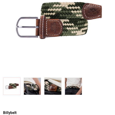
Billybelt