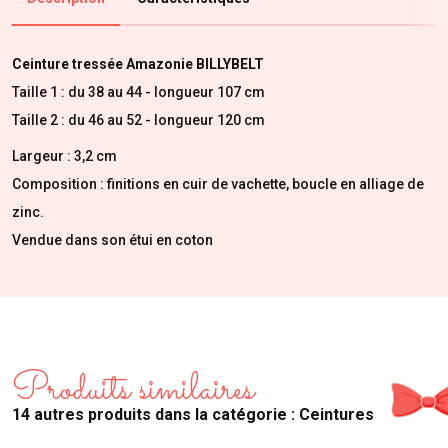
Ceinture tressée Amazonie BILLYBELT
Taille 1 : du 38 au 44 - longueur 107 cm
Taille 2 : du 46 au 52 - longueur 120 cm
Largeur : 3,2 cm
Composition : finitions en cuir de vachette, boucle en alliage de
zinc.
Vendue dans son étui en coton
Produits similaires
14 autres produits dans la catégorie : Ceintures