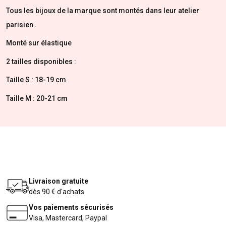
Tous les bijoux de la marque sont montés dans leur atelier
parisien .
Monté sur élastique
2 tailles disponibles :
Taille S : 18-19 cm
Taille M : 20-21 cm
Livraison gratuite
dès 90 € d'achats
Vos paiements sécurisés
Visa, Mastercard, Paypal