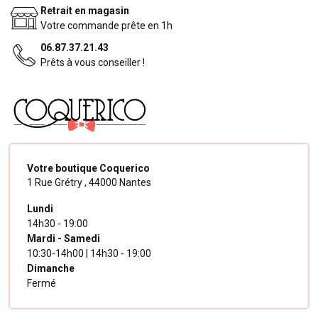
Retrait en magasin
Votre commande prête en 1h
06.87.37.21.43
Prêts à vous conseiller !
Votre boutique Coquerico
1 Rue Grétry ,
44000 Nantes
Lundi
14h30 - 19:00
Mardi - Samedi
10:30-14h00 | 14h30 - 19:00
Dimanche
Fermé