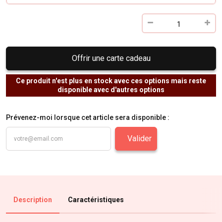
Offrir une carte cadeau
Ce produit n'est plus en stock avec ces options mais reste
disponible avec d'autres options
Prévenez-moi lorsque cet article sera disponible :
Valider
Description
Caractéristiques