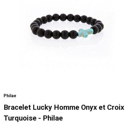
Philae
Bracelet Lucky Homme Onyx et Croix
Turquoise - Philae