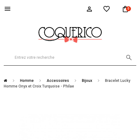
0
Homme
Accessoires
Bijoux
Bracelet Lucky
Homme Onyx et Croix Turquoise - Philae