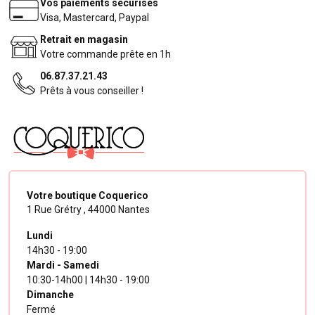
Vos paiements sécurisés
Visa, Mastercard, Paypal
Retrait en magasin
Votre commande prête en 1h
06.87.37.21.43
Prêts à vous conseiller !
Votre boutique Coquerico
1 Rue Grétry ,
44000 Nantes
Lundi
14h30 - 19:00
Mardi - Samedi
10:30-14h00 | 14h30 - 19:00
Dimanche
Fermé