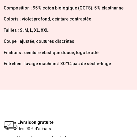
Composition : 95 % coton biologique (GOTS), 5 % élasthanne
Coloris : violet profond, ceinture contrastée
Tailles : S, M, L, XL, XXL
Coupe : ajustée, coutures discrètes
Finitions : ceinture élastique douce, logo brodé
Entretien : lavage machine à 30 °C, pas de sèche-linge
Livraison gratuite
dès 90 € d'achats