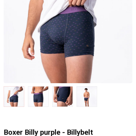
Boxer Billy purple - Billybelt