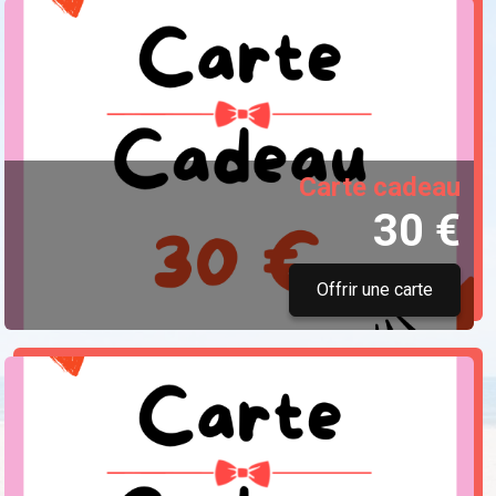
Carte cadeau
30 €
Offrir une carte