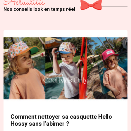
Actualités
Nos conseils look en temps réel
Comment nettoyer sa casquette Hello
Hossy sans l’abîmer ?