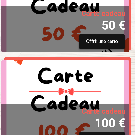
Carte cadeau
50 €
Offrir une carte
Carte cadeau
100 €