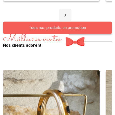
Tous nos produits en promotion
Meilleures ventes
Nos clients adorent