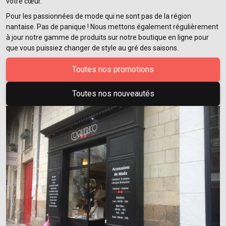
votre cœur.
Pour les passionnées de mode qui ne sont pas de la région
nantaise. Pas de panique ! Nous mettons également régulièrement
à jour notre gamme de produits sur notre boutique en ligne pour
que vous puissiez changer de style au gré des saisons.
Toutes nos promotions
Toutes nos nouveautés