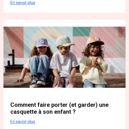
En savoir plus
Comment faire porter (et garder) une
casquette à son enfant ?
En savoir plus