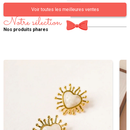
Voir toutes les meilleures ventes
Notre sélection
Nos produits phares