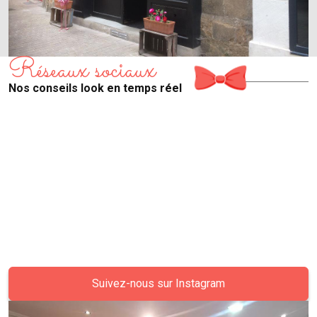
Réseaux sociaux
Nos conseils look en temps réel
Suivez-nous sur Instagram