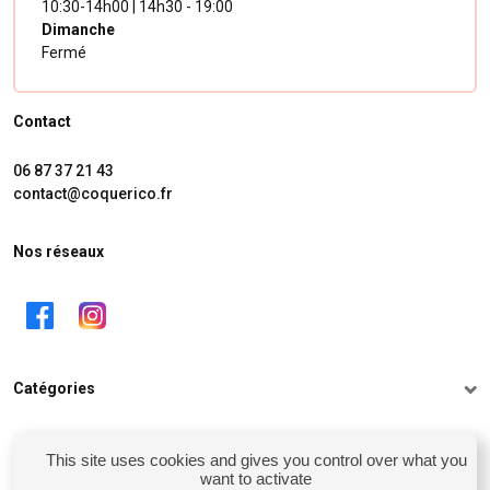
10:30-14h00 | 14h30 - 19:00
Dimanche
Fermé
Contact
06 87 37 21 43
contact@coquerico.fr
Nos réseaux
Catégories
Informations
This site uses cookies and gives you control over what you
want to activate