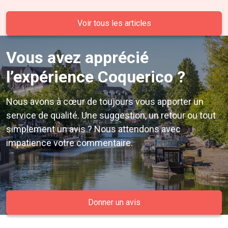
Voir tous les articles
Vous avez apprécié
l’expérience Coquerico ?
Nous avons à cœur de toujours vous apporter un
service de qualité. Une suggestion, un retour ou tout
simplement un avis ? Nous attendons avec
impatience votre commentaire.
Donner un avis