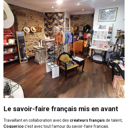
Le savoir-faire français mis en avant
Travaillant en collaboration avec des
créateurs français
de talent,
Coquerico
c'est avec tout l'amour du savoir-faire français.