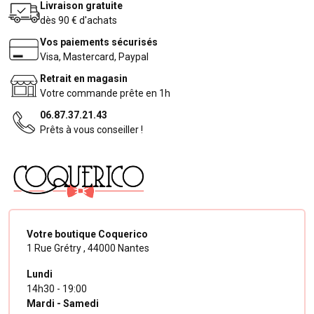
Livraison gratuite
dès 90 € d'achats
Vos paiements sécurisés
Visa, Mastercard, Paypal
Retrait en magasin
Votre commande prête en 1h
06.87.37.21.43
Prêts à vous conseiller !
Votre boutique Coquerico
1 Rue Grétry ,
44000 Nantes
Lundi
14h30 - 19:00
Mardi - Samedi