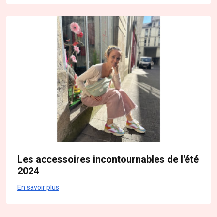
Les accessoires incontournables de l'été
2024
En savoir plus