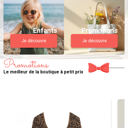
Enfants
Promotions
Je découvre
Je découvre
Promotions
Le meilleur de la boutique à petit prix