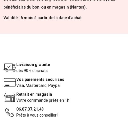
bénéficiaire du bon, ou en magasin (Nantes).
Validité : 6 mois à partir de la date d'achat.
Livraison gratuite
dès 90 € d'achats
Vos paiements sécurisés
Visa, Mastercard, Paypal
Retrait en magasin
Votre commande prête en 1h
06.87.37.21.43
Prêts à vous conseiller !