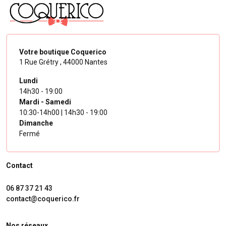
Votre boutique Coquerico
1 Rue Grétry ,
44000 Nantes
Lundi
14h30 - 19:00
Mardi - Samedi
10:30-14h00 | 14h30 - 19:00
Dimanche
Fermé
Contact
06 87 37 21 43
contact@coquerico.fr
Nos réseaux