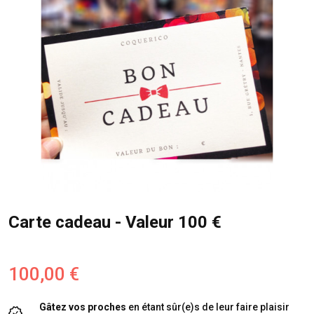
Carte cadeau - Valeur 100 €
100,00 €
Gâtez vos proches
en étant sûr(e)s de leur faire plaisir