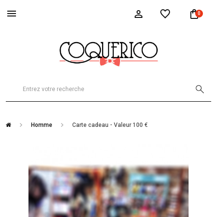
0
Homme
Carte cadeau - Valeur 100 €