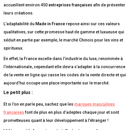
accueillent environ 450
entreprises françaises
afin de présenter
leurs créations.
L’adaptabilité du
Made in France
repose ainsi sur ces valeurs
qualitatives, sur cette promesse haut de gamme et luxueuse qui
séduit en partie par exemple, le marché Chinois pour les vins et
spiritueux.
En effet, la France excelle dans l’industrie du luxe, renommée à
l’internationale, cependant elle devra s’adapter à la concurrence
de la vente en ligne qui casse les codes de la vente directe et qui
aujourd’hui occupe une place importante sur le marché.
Le petit plus :
Et si l’on en parle peu, sachez que les
marques masculines
françaises
font de plus en plus d’adeptes chaque jour et sont
prometteuses quant à leur développement à l'étranger !