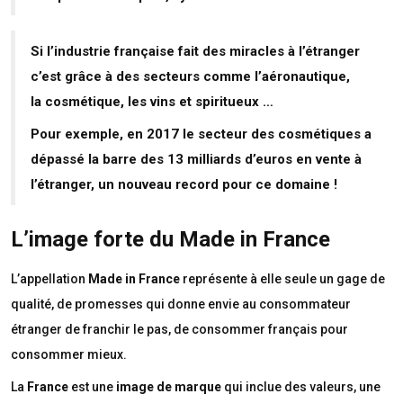
Si l’industrie française fait des miracles à l’étranger
c’est grâce à des secteurs comme l’aéronautique,
la cosmétique, les vins et spiritueux …
Pour exemple, en 2017 le secteur des cosmétiques a
dépassé la barre des 13 milliards d’euros en vente à
l’étranger, un nouveau record pour ce domaine !
L’image forte du Made in France
L’appellation
Made in France
représente à elle seule un gage de
qualité, de promesses qui donne envie au consommateur
étranger de franchir le pas, de consommer français pour
consommer mieux.
La
France
est une
image de marque
qui inclue des valeurs, une