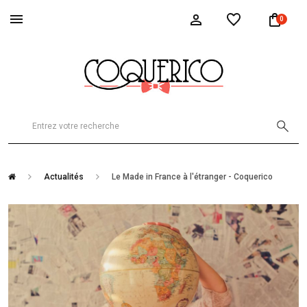
0
Actualités
Le Made in France à l'étranger - Coquerico