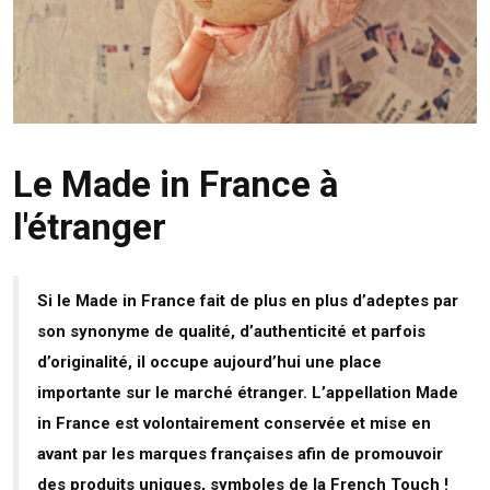
Le Made in France à
l'étranger
Si le Made in France fait de plus en plus d’adeptes par
son synonyme de qualité, d’authenticité et parfois
d’originalité, il occupe aujourd’hui une place
importante sur le marché étranger. L’appellation Made
in France est volontairement conservée et mise en
avant par les marques françaises afin de promouvoir
des produits uniques, symboles de la French Touch !