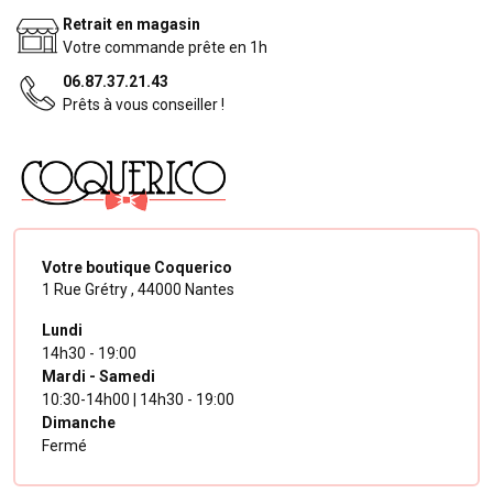
Retrait en magasin
Votre commande prête en 1h
06.87.37.21.43
Prêts à vous conseiller !
Votre boutique Coquerico
1 Rue Grétry ,
44000 Nantes
Lundi
14h30 - 19:00
Mardi - Samedi
10:30-14h00 | 14h30 - 19:00
Dimanche
Fermé