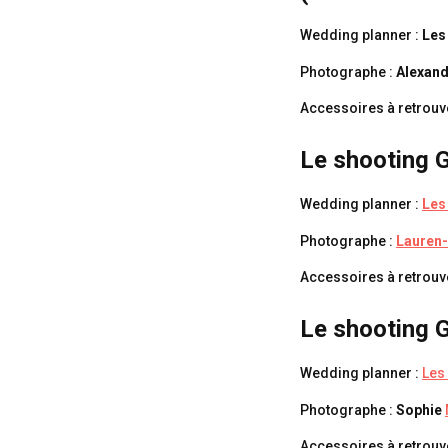
Wedding planner :
Les 
Photographe :
Alexand
Accessoires à retrouv
Le shooting 
Wedding planner :
Les
Photographe :
Lauren
Accessoires à retrouv
Le shooting 
Wedding planner :
Les
Photographe :
Sophie
Accessoires à retrouve