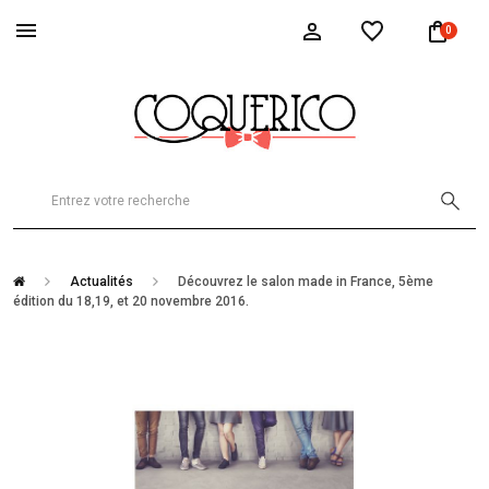
0
Actualités
Découvrez le salon made in France, 5ème
édition du 18,19, et 20 novembre 2016.