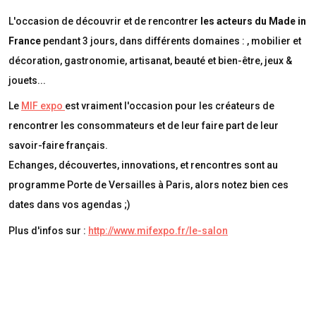
L'occasion de découvrir et de rencontrer
les acteurs du Made in
France
pendant 3 jours, dans différents domaines : , mobilier et
décoration, gastronomie, artisanat, beauté et bien-être, jeux &
jouets...
Le
MIF expo
est vraiment l'occasion pour les créateurs de
rencontrer les consommateurs et de leur faire part de leur
savoir-faire français.
Echanges, découvertes, innovations, et rencontres sont au
programme Porte de Versailles à Paris, alors notez bien ces
dates dans vos agendas ;)
Plus d'infos sur :
http://www.mifexpo.fr/le-salon