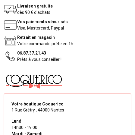
Livraison gratuite
dès 90 € d'achats
Vos paiements sécurisés
Visa, Mastercard, Paypal
Retrait en magasin
Votre commande prête en 1h
06.87.37.21.43
Prêts à vous conseiller !
Votre boutique Coquerico
1 Rue Grétry ,
44000 Nantes
Lundi
14h30 - 19:00
Mardi - Samedi