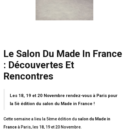
Le Salon Du Made In France
: Découvertes Et
Rencontres
Les 18, 19 et 20 Novembre rendez-vous à Paris pour
la 5è édition du salon du Made in France !
Cette semaine a lieu la 5ème édition du
salon du Made in
France
à Paris, les 18, 19 et 20 Novembre.