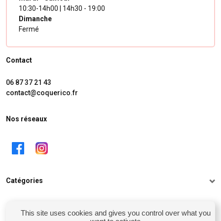
10:30-14h00 | 14h30 - 19:00
Dimanche
Fermé
Contact
06 87 37 21 43
contact@coquerico.fr
Nos réseaux
Catégories
Informations
This site uses cookies and gives you control over what you