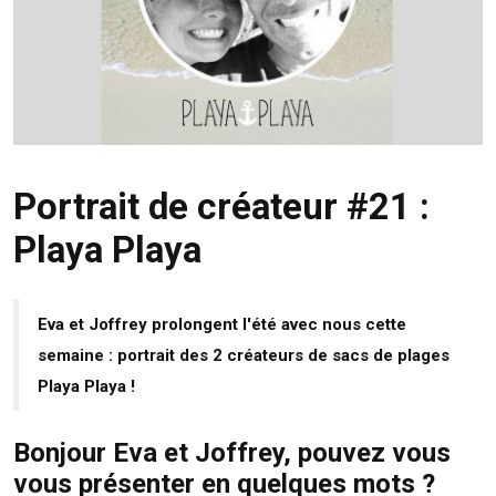
Portrait de créateur #21 :
Playa Playa
Eva et Joffrey prolongent l'été avec nous cette
semaine : portrait des 2 créateurs de sacs de plages
Playa Playa !
Bonjour Eva et Joffrey, pouvez vous
vous présenter en quelques mots ?