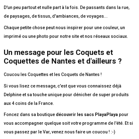
D'un peu partout et nulle part à la fois. De passants dans la rue,
de paysages, de tissus, d'ambiances, de voyages...
Chaque petite chose peut nous inspirer pour une couleur, un
imprimé ou une photo pour notre site et nos réseaux sociaux.
Un message pour les Coquets et
Coquettes de Nantes et d'ailleurs ?
Coucou les Coquettes et les Coquets de Nantes !
Si vous lisez ce message, c'est que vous connaissez déjà
Delphine et sa touche unique pour dénicher de super produits
aux 4 coins de la France.
Foncez dans sa boutique
découvrir les sacs PlayaPlaya
pour
vous accompagner quelque soit votre programme de l'été. Et si
vous passez par le Var, venez nous faire un coucou ! :-)