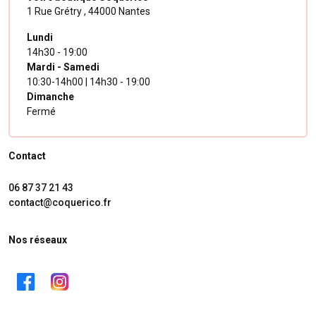
1 Rue Grétry ,
44000 Nantes
Lundi
14h30 - 19:00
Mardi - Samedi
10:30-14h00 | 14h30 - 19:00
Dimanche
Fermé
Contact
06 87 37 21 43
contact@coquerico.fr
Nos réseaux