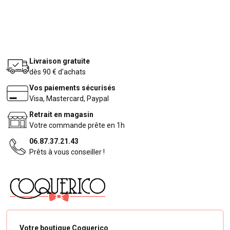
Livraison gratuite
dès 90 € d'achats
Vos paiements sécurisés
Visa, Mastercard, Paypal
Retrait en magasin
Votre commande prête en 1h
06.87.37.21.43
Prêts à vous conseiller !
Votre boutique Coquerico