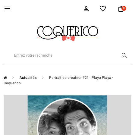
0
Actualités
Portrait de créateur #21 : Playa Playa -
Coquerico