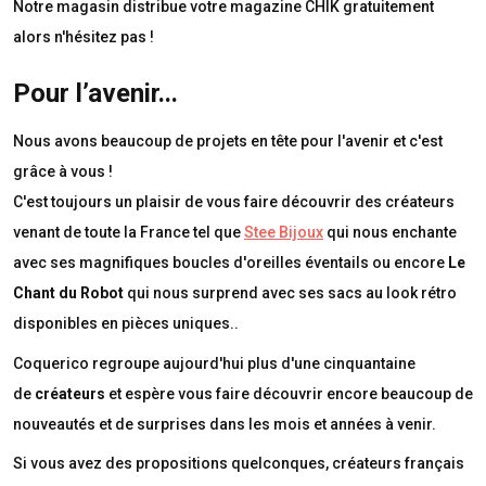
Notre magasin distribue votre magazine CHIK gratuitement
alors n'hésitez pas !
Pour l’avenir...
Nous avons beaucoup de projets en tête pour l'avenir et c'est
grâce à vous !
C'est toujours un plaisir de vous faire découvrir des créateurs
venant de toute la France tel que
Stee Bijoux
qui nous enchante
avec ses magnifiques boucles d'oreilles éventails ou encore
Le
Chant du Robot
qui nous surprend avec ses sacs au look rétro
disponibles en pièces uniques..
Coquerico regroupe aujourd'hui plus d'une cinquantaine
de
créateurs
et espère vous faire découvrir encore beaucoup de
nouveautés et de surprises dans les mois et années à venir.
Si vous avez des propositions quelconques, créateurs français