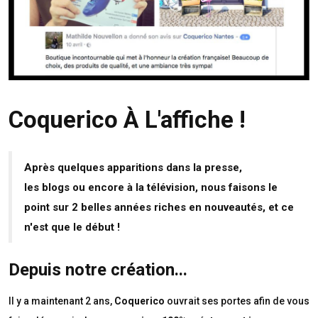
Coquerico À L'affiche !
Après quelques apparitions dans la presse,
les blogs ou encore à la télévision, nous faisons le
point sur 2 belles années riches en nouveautés, et ce
n'est que le début !
Depuis notre création...
Il y a maintenant 2 ans,
Coquerico
ouvrait ses portes afin de vous