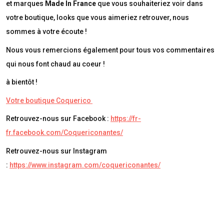
et marques
Made In France
que vous souhaiteriez voir dans
votre boutique, looks que vous aimeriez retrouver, nous
sommes à votre écoute !
Nous vous remercions également pour tous vos commentaires
qui nous font chaud au coeur !
à bientôt !
Votre boutique Coquerico
Retrouvez-nous sur Facebook :
https://fr-
fr.facebook.com/Coquericonantes/
Retrouvez-nous sur Instagram
:
https://www.instagram.com/coquericonantes/