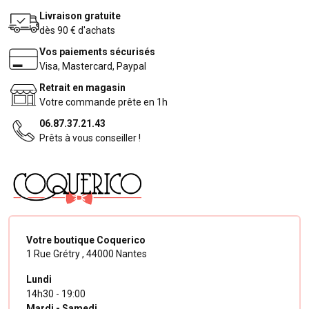
Livraison gratuite
dès 90 € d'achats
Vos paiements sécurisés
Visa, Mastercard, Paypal
Retrait en magasin
Votre commande prête en 1h
06.87.37.21.43
Prêts à vous conseiller !
Votre boutique Coquerico
1 Rue Grétry ,
44000 Nantes
Lundi
14h30 - 19:00
Mardi - Samedi