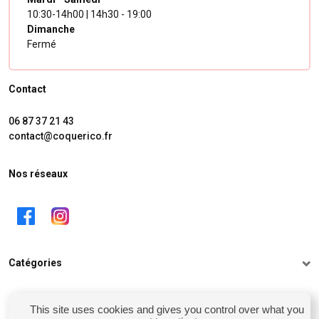
10:30-14h00 | 14h30 - 19:00
Dimanche
Fermé
Contact
06 87 37 21 43
contact@coquerico.fr
Nos réseaux
Catégories
Informations
This site uses cookies and gives you control over what you