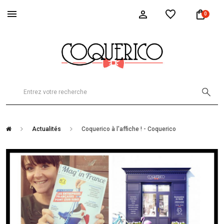
0
Actualités
Coquerico à l'affiche ! - Coquerico