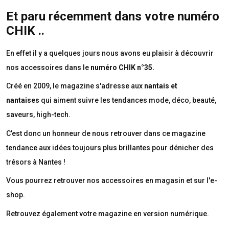
Et paru récemment dans votre numéro
CHIK ..
En effet il y a quelques jours nous avons eu plaisir à découvrir
nos accessoires dans le
numéro CHIK n°35.
Créé en 2009, le magazine s'adresse aux
nantais et
nantaises
qui aiment suivre les tendances mode, déco, beauté,
saveurs, high-tech.
C’est donc un honneur de nous retrouver dans ce magazine
tendance aux idées toujours plus brillantes pour dénicher des
trésors à Nantes !
Vous pourrez retrouver nos accessoires en magasin et sur l'e-
shop.
Retrouvez également votre magazine en version numérique.