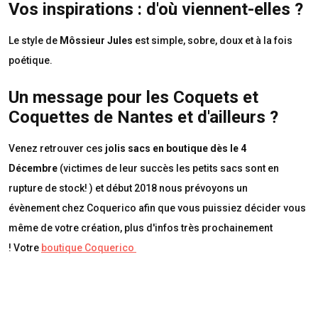
Vos inspirations : d'où viennent-elles ?
Le style de
Môssieur Jules
est simple, sobre, doux et à la fois
poétique.
Un message pour les Coquets et
Coquettes de Nantes et d'ailleurs ?
Venez retrouver ces
jolis sacs en boutique dès le 4
Décembre
(victimes de leur succès les petits sacs sont en
rupture de stock! ) et début 2018 nous prévoyons un
évènement chez Coquerico afin que vous puissiez décider vous
même de votre création, plus d'infos très prochainement
!
Votre
boutique Coquerico