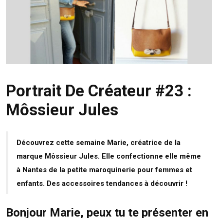
Portrait De Créateur #23 :
Môssieur Jules
Découvrez cette semaine Marie, créatrice de la
marque Môssieur Jules. Elle confectionne elle même
à Nantes de la petite maroquinerie pour femmes et
enfants. Des accessoires tendances à découvrir !
Bonjour Marie, peux tu te présenter en