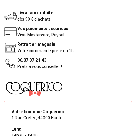
Livraison gratuite
dès 90 € d'achats
Vos paiements sécurisés
Visa, Mastercard, Paypal
Retrait en magasin
Votre commande prête en 1h
06.87.37.21.43
Prêts à vous conseiller !
Votre boutique Coquerico
1 Rue Grétry ,
44000 Nantes
Lundi
14h30 - 19:00