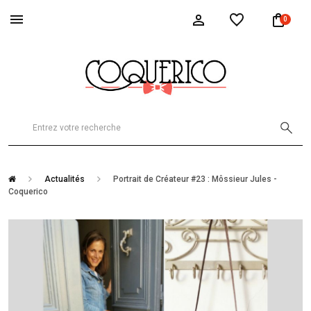
0
Actualités
Portrait de Créateur #23 : Môssieur Jules -
Coquerico