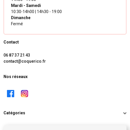
Mardi - Samedi
10:30-14h00 | 14h30 - 19:00
Dimanche
Fermé
Contact
06 87 37 21 43
contact@coquerico.fr
Nos réseaux
Catégories
Informations