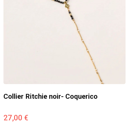
Collier Ritchie noir- Coquerico
27,00 €