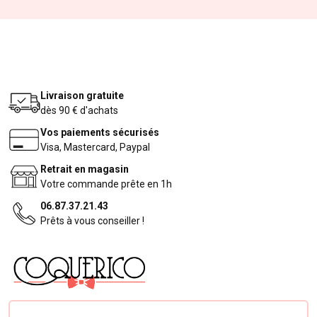
Livraison gratuite
dès 90 € d'achats
Vos paiements sécurisés
Visa, Mastercard, Paypal
Retrait en magasin
Votre commande prête en 1h
06.87.37.21.43
Prêts à vous conseiller !