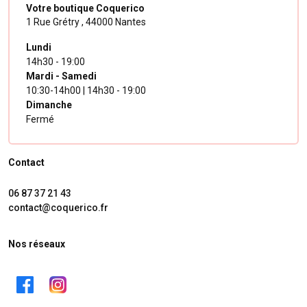
Votre boutique Coquerico
1 Rue Grétry ,
44000 Nantes
Lundi
14h30 - 19:00
Mardi - Samedi
10:30-14h00 | 14h30 - 19:00
Dimanche
Fermé
Contact
06 87 37 21 43
contact@coquerico.fr
Nos réseaux