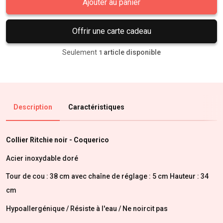
Ajouter au panier
Offrir une carte cadeau
Seulement
article disponible
1
Description
Caractéristiques
Collier Ritchie noir - Coquerico
Acier inoxydable doré
Tour de cou : 38 cm avec chaîne de réglage : 5 cm Hauteur : 34
cm
Hypoallergénique / Résiste à l'eau / Ne noircit pas