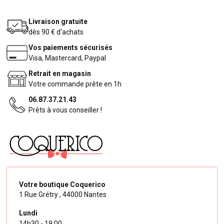
Livraison gratuite
dès 90 € d'achats
Vos paiements sécurisés
Visa, Mastercard, Paypal
Retrait en magasin
Votre commande prête en 1h
06.87.37.21.43
Prêts à vous conseiller !
Votre boutique Coquerico
1 Rue Grétry ,
44000 Nantes
Lundi
14h30 - 19:00