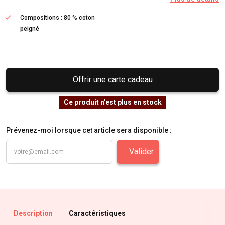
Compositions : 80 % coton
peigné
Offrir une carte cadeau
Ce produit n'est plus en stock
Prévenez-moi lorsque cet article sera disponible :
Valider
Description
Caractéristiques