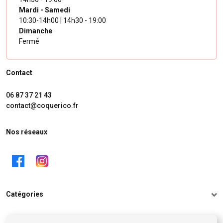
Mardi - Samedi
10:30-14h00 | 14h30 - 19:00
Dimanche
Fermé
Contact
06 87 37 21 43
contact@coquerico.fr
Nos réseaux
Catégories
Informations