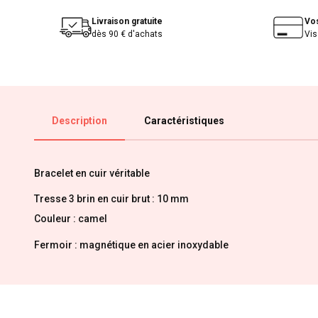
Livraison gratuite
Vo
dès 90 € d'achats
Vis
Description
Caractéristiques
Bracelet en cuir véritable
Tresse 3 brin en cuir brut : 10 mm
Couleur : camel
Fermoir : magnétique en acier inoxydable