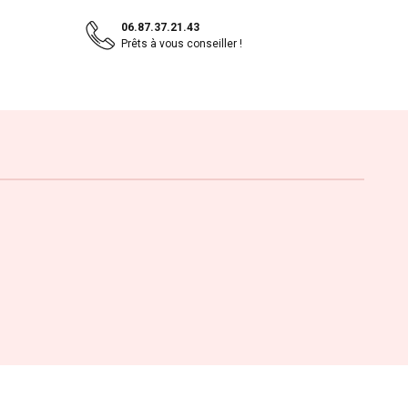
06.87.37.21.43
Prêts à vous conseiller !