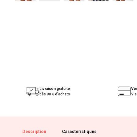
Livraison gratuite
Vo
dès 90 € d'achats
Vis
Description
Caractéristiques