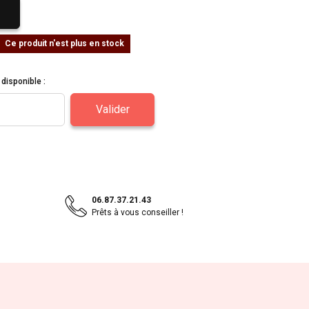
Ce produit n'est plus en stock
disponible :
Valider
06.87.37.21.43
Prêts à vous conseiller !