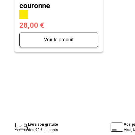
couronne
28,00 €
Voir le produit
Livraison gratuite
Vos p
dès 90 € d'achats
Visa, 