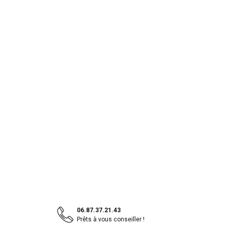
06.87.37.21.43
Prêts à vous conseiller !