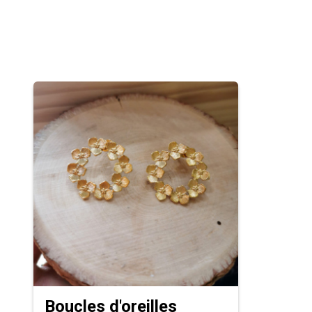
Boucles d'oreilles