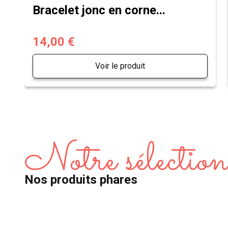
Bracelet jonc en corne...
14,00 €
Voir le produit
Notre sélectio
Nos produits phares