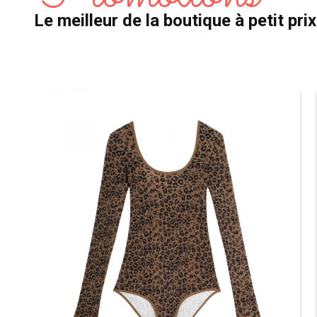
Le meilleur de la boutique à petit prix