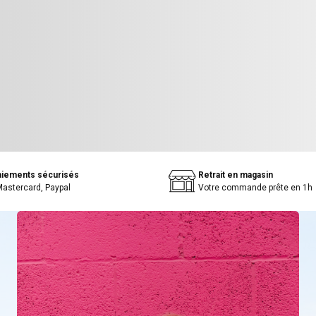
aiements sécurisés
Retrait en magasin
Mastercard, Paypal
Votre commande prête en 1h