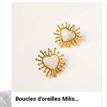
Boucles d'oreilles Milis...