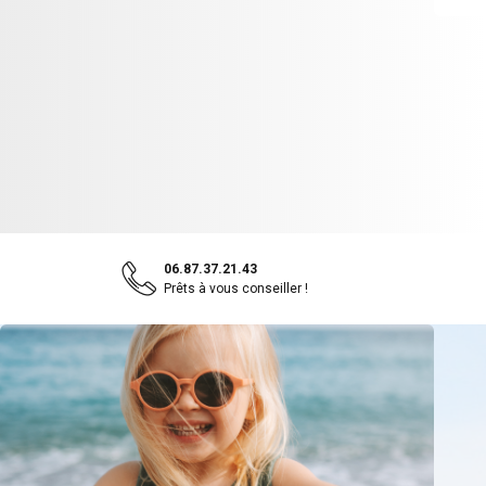
06.87.37.21.43
Prêts à vous conseiller !