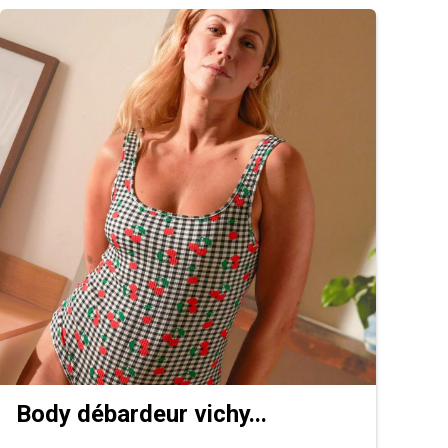
Body débardeur vichy...