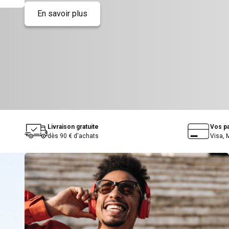
En savoir plus
Livraison gratuite
Vos p
dès 90 € d'achats
Visa, 