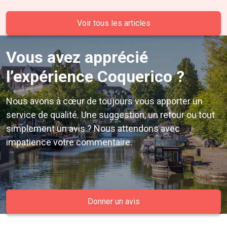
Voir tous les articles
Vous avez apprécié
l’expérience Coquerico ?
Nous avons à cœur de toujours vous apporter un
service de qualité. Une suggestion, un retour ou tout
simplement un avis ? Nous attendons avec
impatience votre commentaire.
Donner un avis