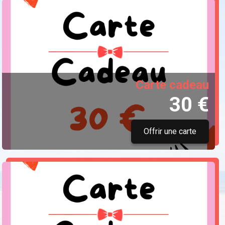
Carte cadeau
30 €
Offrir une carte