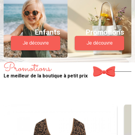
Enfants
Promotions
Je découvre
Je découvre
Promotions
Le meilleur de la boutique à petit prix