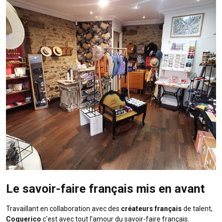
Le savoir-faire français mis en avant
Travaillant en collaboration avec des
créateurs français
de talent,
Coquerico
c'est avec tout l'amour du savoir-faire français.