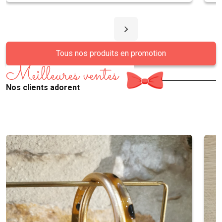
Tous nos produits en promotion
Meilleures ventes
Nos clients adorent