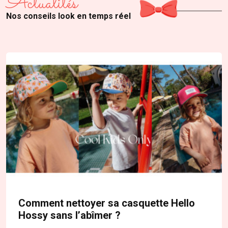
Actualités
Nos conseils look en temps réel
Comment nettoyer sa casquette Hello
Hossy sans l’abîmer ?