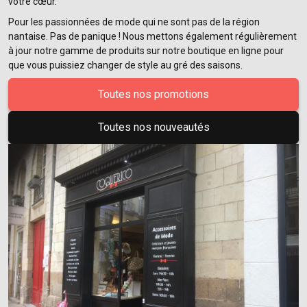
votre cœur.
Pour les passionnées de mode qui ne sont pas de la région
nantaise. Pas de panique ! Nous mettons également régulièrement
à jour notre gamme de produits sur notre boutique en ligne pour
que vous puissiez changer de style au gré des saisons.
Toutes nos promotions
Toutes nos nouveautés