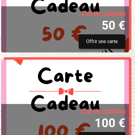
Carte cadeau
50 €
Offrir une carte
Carte cadeau
100 €