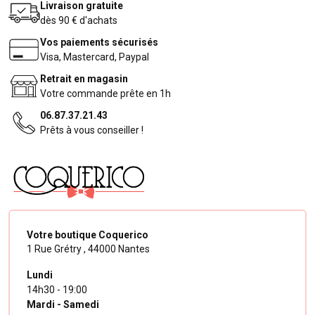
Livraison gratuite
dès 90 € d'achats
Vos paiements sécurisés
Visa, Mastercard, Paypal
Retrait en magasin
Votre commande prête en 1h
06.87.37.21.43
Prêts à vous conseiller !
Votre boutique Coquerico
1 Rue Grétry ,
44000 Nantes
Lundi
14h30 - 19:00
Mardi - Samedi