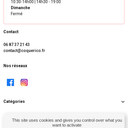
10:30-14h00 | 14h30 - 19:00
Dimanche
Fermé
Contact
06 87 37 21 43
contact@coquerico.fr
Nos réseaux
Catégories
Informations
This site uses cookies and gives you control over what you
want to activate