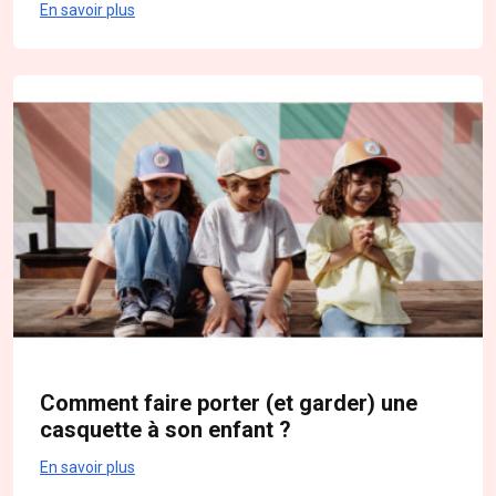
En savoir plus
Comment faire porter (et garder) une
casquette à son enfant ?
En savoir plus