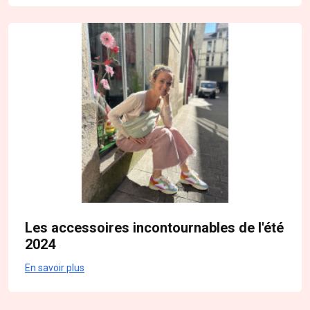
Les accessoires incontournables de l'été
2024
En savoir plus