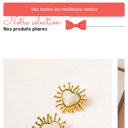
Voir toutes les meilleures ventes
Notre sélection
Nos produits phares