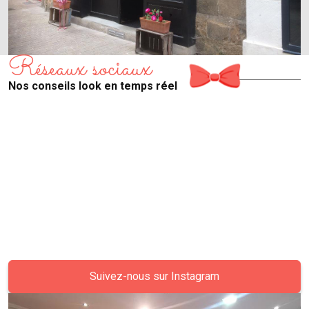
Réseaux sociaux
Nos conseils look en temps réel
Suivez-nous sur Instagram