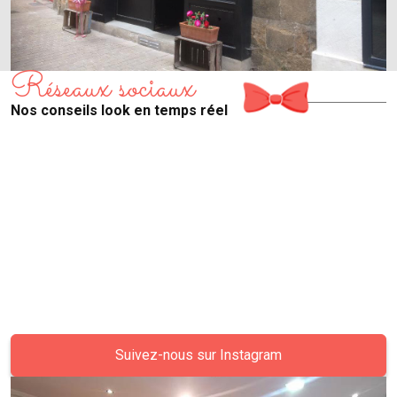
Réseaux sociaux
Nos conseils look en temps réel
Suivez-nous sur Instagram