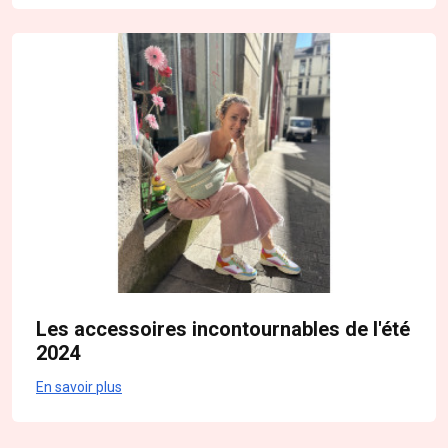
Les accessoires incontournables de l'été
2024
En savoir plus