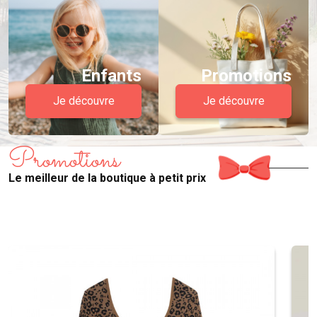
Enfants
Promotions
Je découvre
Je découvre
Promotions
Le meilleur de la boutique à petit prix