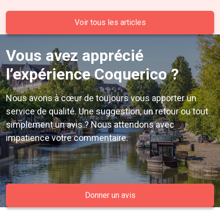
Voir tous les articles
Vous avez apprécié
l’expérience Coquerico ?
Nous avons à cœur de toujours vous apporter un
service de qualité. Une suggestion, un retour ou tout
simplement un avis ? Nous attendons avec
impatience votre commentaire.
Donner un avis