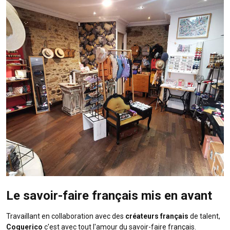
Le savoir-faire français mis en avant
Travaillant en collaboration avec des
créateurs français
de talent,
Coquerico
c'est avec tout l'amour du savoir-faire français.