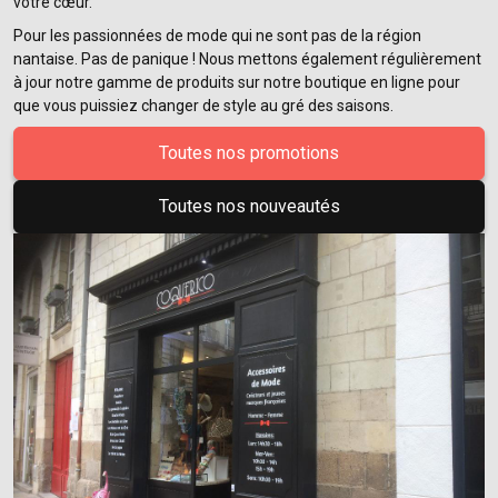
votre cœur.
Pour les passionnées de mode qui ne sont pas de la région
nantaise. Pas de panique ! Nous mettons également régulièrement
à jour notre gamme de produits sur notre boutique en ligne pour
que vous puissiez changer de style au gré des saisons.
Toutes nos promotions
Toutes nos nouveautés