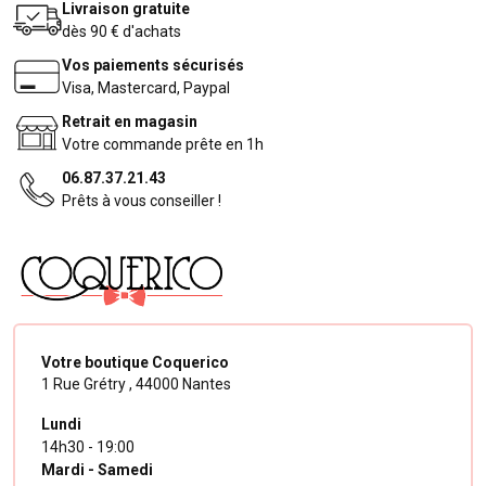
Livraison gratuite
dès 90 € d'achats
Vos paiements sécurisés
Visa, Mastercard, Paypal
Retrait en magasin
Votre commande prête en 1h
06.87.37.21.43
Prêts à vous conseiller !
Votre boutique Coquerico
1 Rue Grétry ,
44000 Nantes
Lundi
14h30 - 19:00
Mardi - Samedi