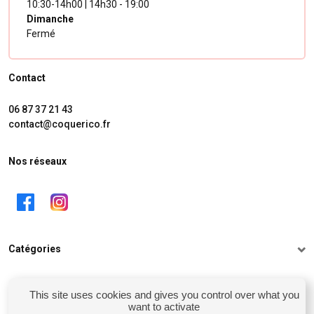
10:30-14h00 | 14h30 - 19:00
Dimanche
Fermé
Contact
06 87 37 21 43
contact@coquerico.fr
Nos réseaux
Catégories
Informations
This site uses cookies and gives you control over what you
want to activate