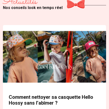
Actualités
Nos conseils look en temps réel
Comment nettoyer sa casquette Hello
Hossy sans l’abîmer ?