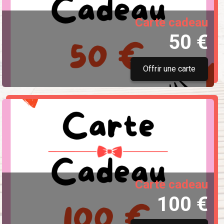
Carte cadeau
50 €
Offrir une carte
Carte cadeau
100 €