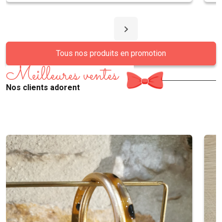
Tous nos produits en promotion
Meilleures ventes
Nos clients adorent