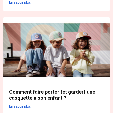
En savoir plus
Comment faire porter (et garder) une
casquette à son enfant ?
En savoir plus