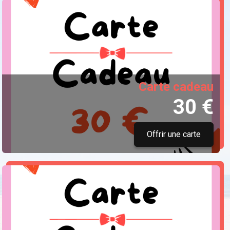
Carte cadeau
30 €
Offrir une carte