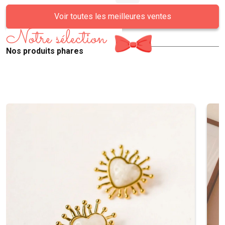
Voir toutes les meilleures ventes
Notre sélection
Nos produits phares